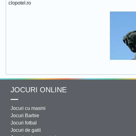
clopotel.ro
JOCURI ONLINE
Jocuri cu masini
Jocuri Barbie
Jocuri fotbal
Jocuri de gatit