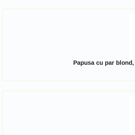
Papusa cu par blond,