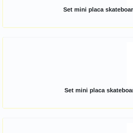
Set mini placa skateboa
Set mini placa skateboa