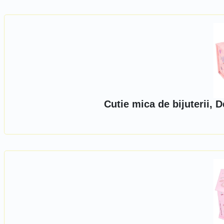
Cutie mica de bijuterii,