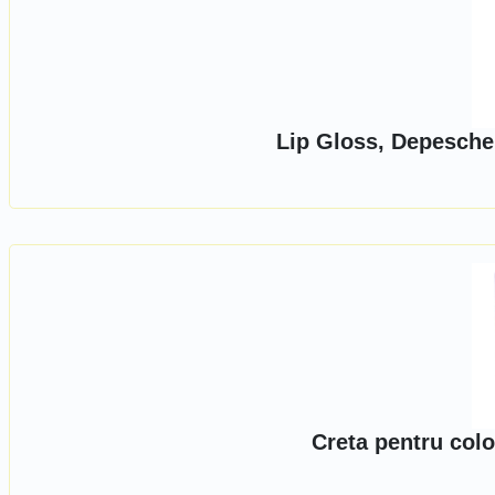
Lip Gloss, Depesche
Creta pentru colo