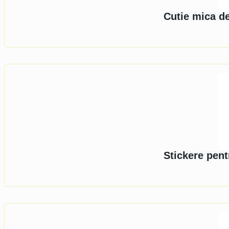
Cutie mica de
Stickere pent