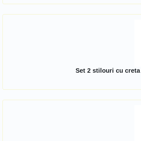
Set 2 stilouri cu cre