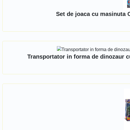
Set de joaca cu masinuta 
Transportator in forma de dinozaur c