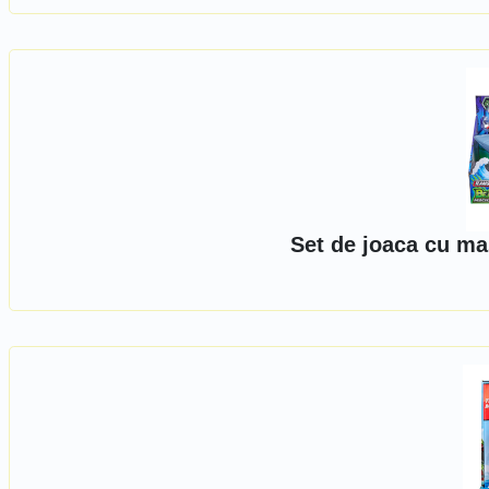
Set de joaca cu ma