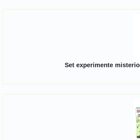
Set experimente misterio