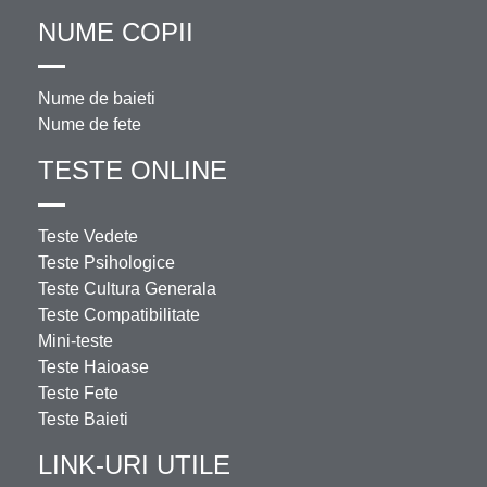
NUME COPII
Nume de baieti
Nume de fete
TESTE ONLINE
Teste Vedete
Teste Psihologice
Teste Cultura Generala
Teste Compatibilitate
Mini-teste
Teste Haioase
Teste Fete
Teste Baieti
LINK-URI UTILE