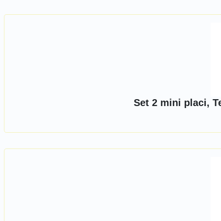
Set 2 mini placi, 