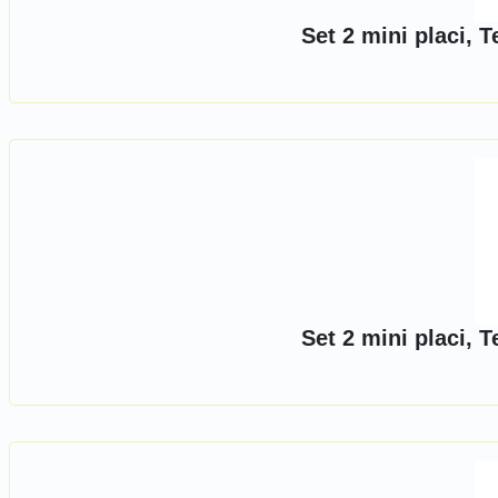
Set 2 mini placi, 
Set 2 mini placi, 