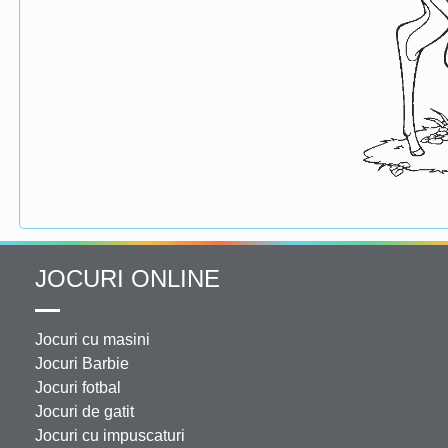
JOCURI ONLINE
Jocuri cu masini
Jocuri Barbie
Jocuri fotbal
Jocuri de gatit
Jocuri cu impuscaturi