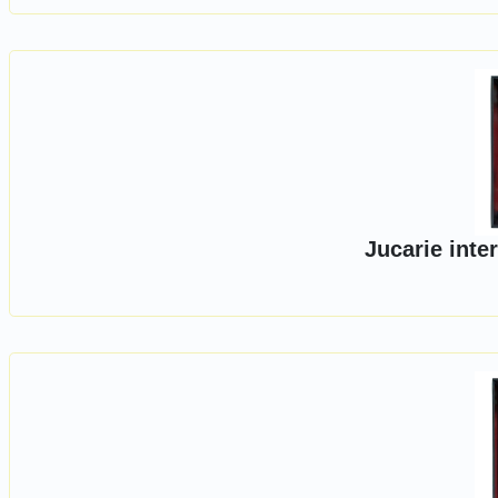
Jucarie inter