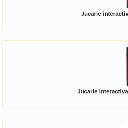
Jucarie interact
Jucarie interactiv