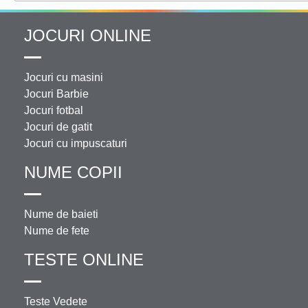
JOCURI ONLINE
Jocuri cu masini
Jocuri Barbie
Jocuri fotbal
Jocuri de gatit
Jocuri cu impuscaturi
NUME COPII
Nume de baieti
Nume de fete
TESTE ONLINE
Teste Vedete