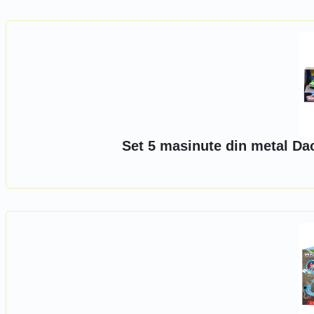
Set 5 masinute din metal Dac