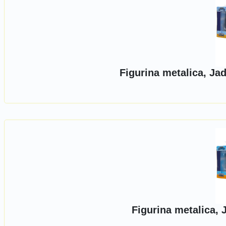
Figurina metalica, Ja
Figurina metalica, 