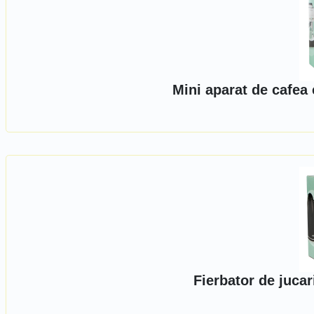
Mini aparat de cafea
Fierbator de juca