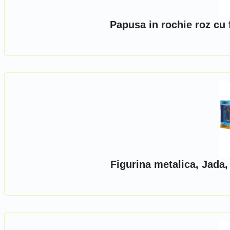
Papusa in rochie roz cu 
Figurina metalica, Jada,