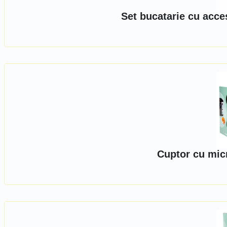
Set bucatarie cu acce
Cuptor cu mic