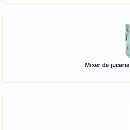
Mixer de jucari