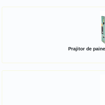
Prajitor de pain