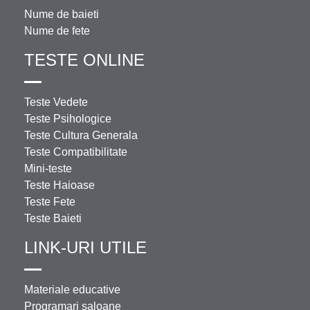
Nume de baieti
Nume de fete
TESTE ONLINE
Teste Vedete
Teste Psihologice
Teste Cultura Generala
Teste Compatibilitate
Mini-teste
Teste Haioase
Teste Fete
Teste Baieti
LINK-URI UTILE
Materiale educative
Programari saloane