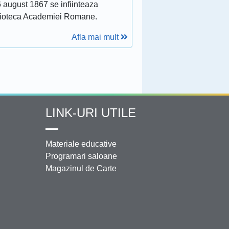
 august 1867 se infiinteaza
lioteca Academiei Romane.
Afla mai mult
LINK-URI UTILE
Materiale educative
Programari saloane
Magazinul de Carte