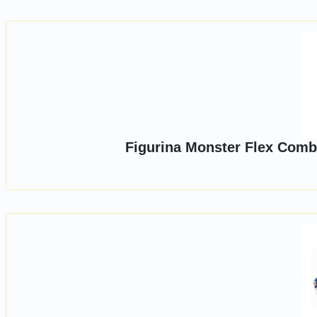
Figurina Monster Flex Comba