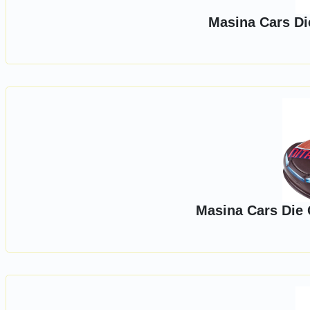
Masina Cars D
Masina Cars Die 