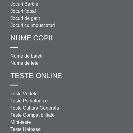
Jocuri Barbie
Jocuri fotbal
Jocuri de gatit
Jocuri cu impuscaturi
NUME COPII
Nume de baieti
Nume de fete
TESTE ONLINE
Teste Vedete
Teste Psihologice
Teste Cultura Generala
Teste Compatibilitate
Mini-teste
Teste Haioase