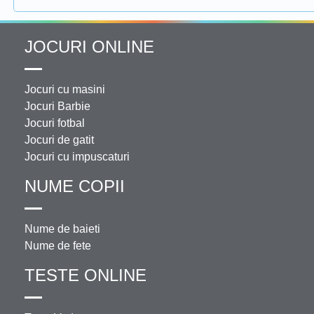
JOCURI ONLINE
Jocuri cu masini
Jocuri Barbie
Jocuri fotbal
Jocuri de gatit
Jocuri cu impuscaturi
NUME COPII
Nume de baieti
Nume de fete
TESTE ONLINE