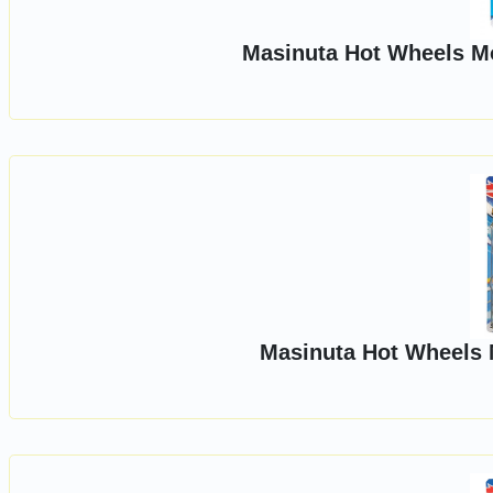
Masinuta Hot Wheels Mo
Masinuta Hot Wheels 