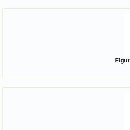
Figur