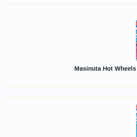
Masinuta Hot Wheels 