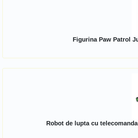
Figurina Paw Patrol J
Robot de lupta cu telecomanda