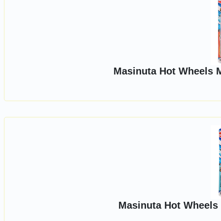
Masinuta Hot Wheels 
Masinuta Hot Wheels