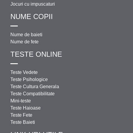
Jocuri cu impuscaturi
NUME COPII
Nume de baieti
Nume de fete
TESTE ONLINE
Teste Vedete
Teste Psihologice
Teste Cultura Generala
Teste Compatibilitate
Mini-teste
Teste Haioase
Teste Fete
Teste Baieti