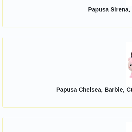
Papusa Sirena,
Papusa Chelsea, Barbie, Cu