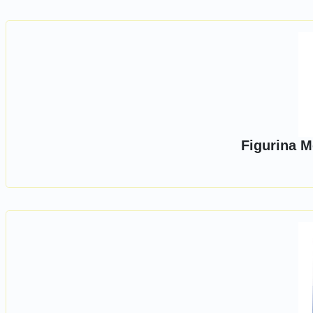
Figurina M