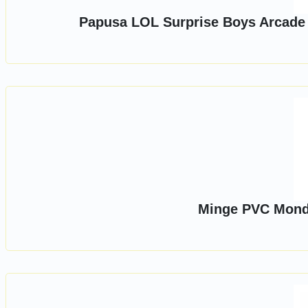
Papusa LOL Surprise Boys Arcade He
Minge PVC Mondo