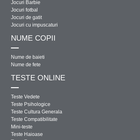
Jocuri Barbie
Jocuri fotbal
Jocuri de gatit
Jocuri cu impuscaturi
NUME COPII
Nume de baieti
Nume de fete
TESTE ONLINE
Teste Vedete
Teste Psihologice
Teste Cultura Generala
Teste Compatibilitate
Mini-teste
Teste Haioase