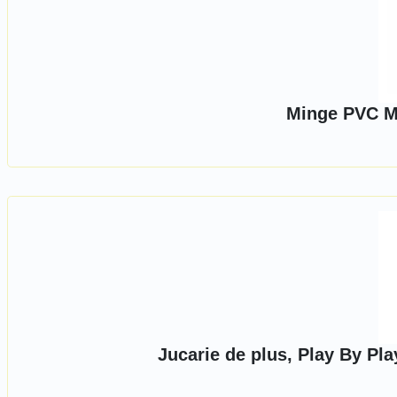
Minge PVC M
Jucarie de plus, Play By Pl