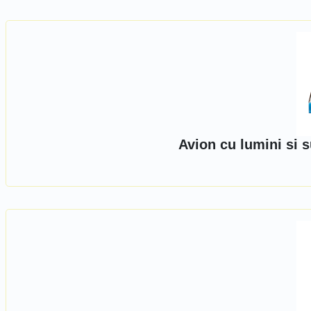
Avion cu lumini si 