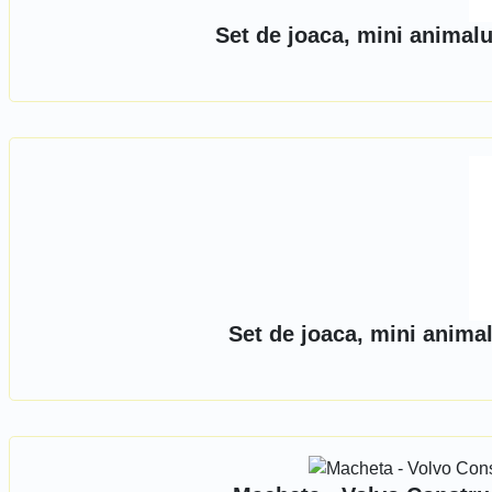
Set de joaca, mini animal
Set de joaca, mini anima