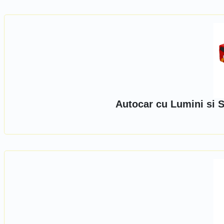
Autocar cu Lumini si 