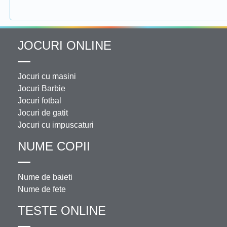
JOCURI ONLINE
Jocuri cu masini
Jocuri Barbie
Jocuri fotbal
Jocuri de gatit
Jocuri cu impuscaturi
NUME COPII
Nume de baieti
Nume de fete
TESTE ONLINE