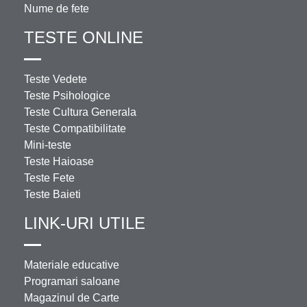
Nume de fete
TESTE ONLINE
Teste Vedete
Teste Psihologice
Teste Cultura Generala
Teste Compatibilitate
Mini-teste
Teste Haioase
Teste Fete
Teste Baieti
LINK-URI UTILE
Materiale educative
Programari saloane
Magazinul de Carte