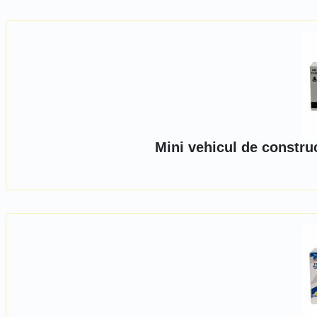
Mini vehicul de constru