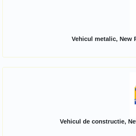
Vehicul metalic, New 
Vehicul de constructie, N