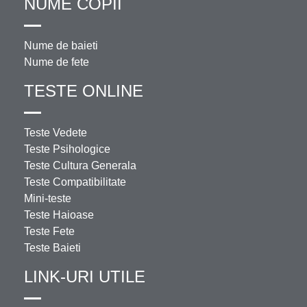
NUME COPII
Nume de baieti
Nume de fete
TESTE ONLINE
Teste Vedete
Teste Psihologice
Teste Cultura Generala
Teste Compatibilitate
Mini-teste
Teste Haioase
Teste Fete
Teste Baieti
LINK-URI UTILE