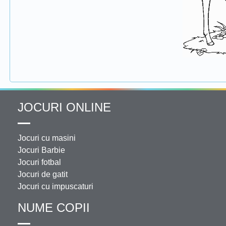
JOCURI ONLINE
Jocuri cu masini
Jocuri Barbie
Jocuri fotbal
Jocuri de gatit
Jocuri cu impuscaturi
NUME COPII