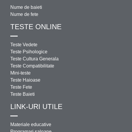
Nume de baieti
Nume de fete
TESTE ONLINE
Teste Vedete
Teste Psihologice
Teste Cultura Generala
Teste Compatibilitate
Mini-teste
Teste Haioase
Teste Fete
Teste Baieti
LINK-URI UTILE
Materiale educative
Programari saloane