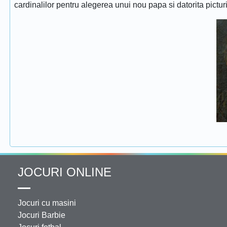
cardinalilor pentru alegerea unui nou papa si datorita pictur
JOCURI ONLINE
Jocuri cu masini
Jocuri Barbie