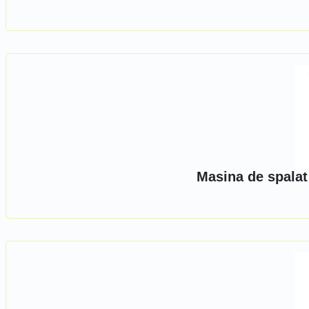
Masina de spalat