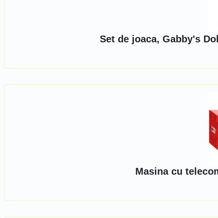
Set de joaca, Gabby's Dol
Masina cu teleco