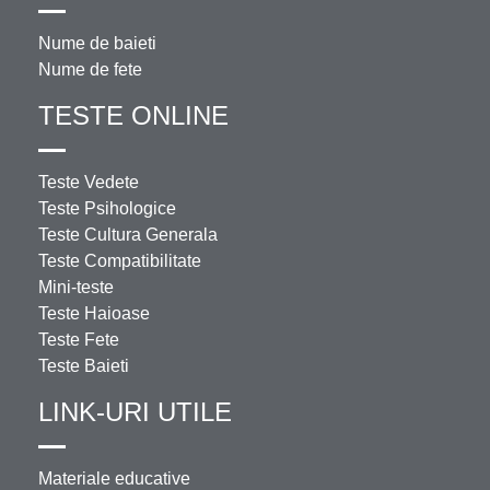
Nume de baieti
Nume de fete
TESTE ONLINE
Teste Vedete
Teste Psihologice
Teste Cultura Generala
Teste Compatibilitate
Mini-teste
Teste Haioase
Teste Fete
Teste Baieti
LINK-URI UTILE
Materiale educative