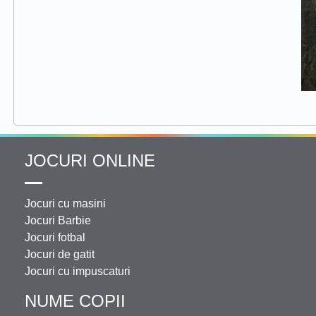
JOCURI ONLINE
Jocuri cu masini
Jocuri Barbie
Jocuri fotbal
Jocuri de gatit
Jocuri cu impuscaturi
NUME COPII