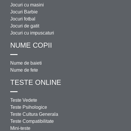
Jocuri cu masini
Jocuri Barbie
Jocuri fotbal
Jocuri de gatit
Jocuri cu impuscaturi
NUME COPII
Nume de baieti
Nume de fete
TESTE ONLINE
Teste Vedete
Teste Psihologice
Teste Cultura Generala
Teste Compatibilitate
Mini-teste