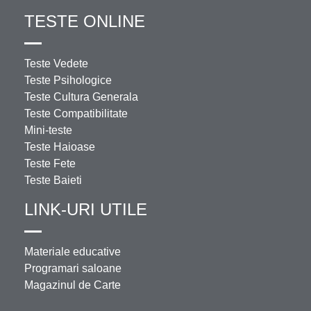
TESTE ONLINE
Teste Vedete
Teste Psihologice
Teste Cultura Generala
Teste Compatibilitate
Mini-teste
Teste Haioase
Teste Fete
Teste Baieti
LINK-URI UTILE
Materiale educative
Programari saloane
Magazinul de Carte