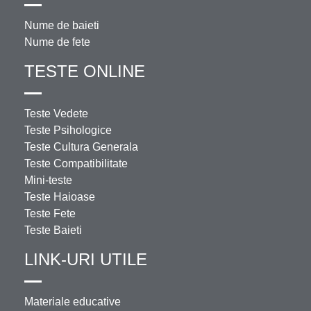
Nume de baieti
Nume de fete
TESTE ONLINE
Teste Vedete
Teste Psihologice
Teste Cultura Generala
Teste Compatibilitate
Mini-teste
Teste Haioase
Teste Fete
Teste Baieti
LINK-URI UTILE
Materiale educative