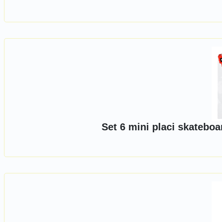
Set 6 mini placi skatebo