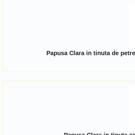
Papusa Clara in tinuta de petr