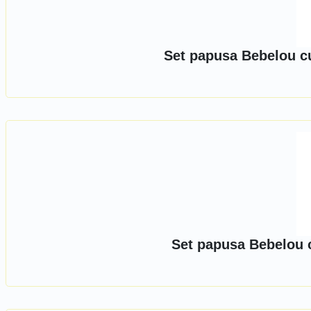
Set papusa Bebelou cu
Set papusa Bebelou c