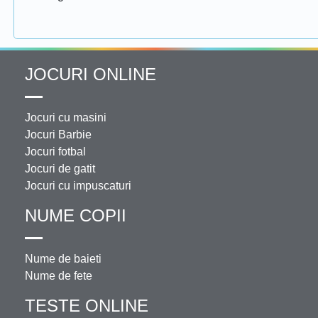
JOCURI ONLINE
Jocuri cu masini
Jocuri Barbie
Jocuri fotbal
Jocuri de gatit
Jocuri cu impuscaturi
NUME COPII
Nume de baieti
Nume de fete
TESTE ONLINE