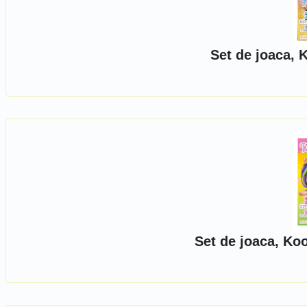
Set de joaca, 
Set de joaca, Ko