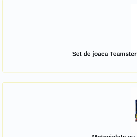
Set de joaca Teamster