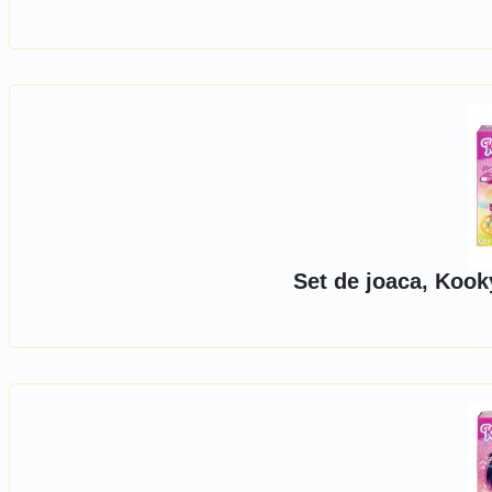
Set de joaca, Kook