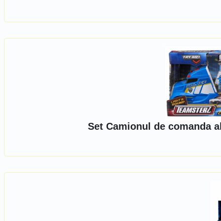
Set Camionul de comanda al 