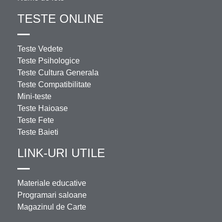
TESTE ONLINE
Teste Vedete
Teste Psihologice
Teste Cultura Generala
Teste Compatibilitate
Mini-teste
Teste Haioase
Teste Fete
Teste Baieti
LINK-URI UTILE
Materiale educative
Programari saloane
Magazinul de Carte