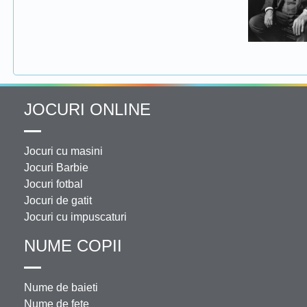
JOCURI ONLINE
Jocuri cu masini
Jocuri Barbie
Jocuri fotbal
Jocuri de gatit
Jocuri cu impuscaturi
NUME COPII
Nume de baieti
Nume de fete