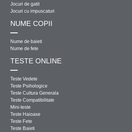
Jocuri de gatit
Jocuri cu impuscaturi
NUME COPII
Nume de baieti
Nume de fete
TESTE ONLINE
Teste Vedete
Teste Psihologice
Teste Cultura Generala
Teste Compatibilitate
Mini-teste
Teste Haioase
Teste Fete
Teste Baieti