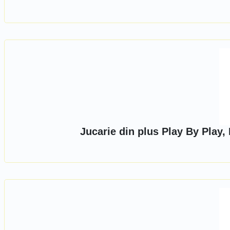
Jucarie din plus Play By Play