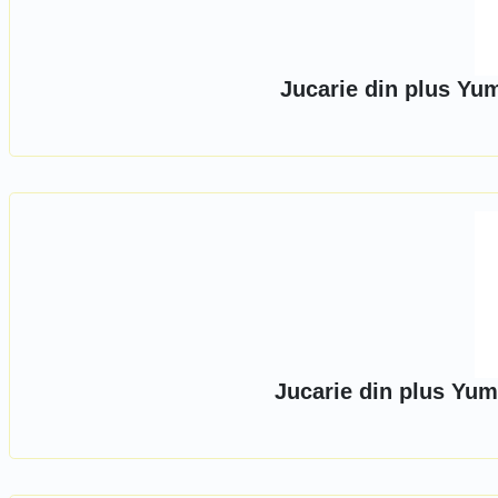
Jucarie din plus Yu
Jucarie din plus Yu