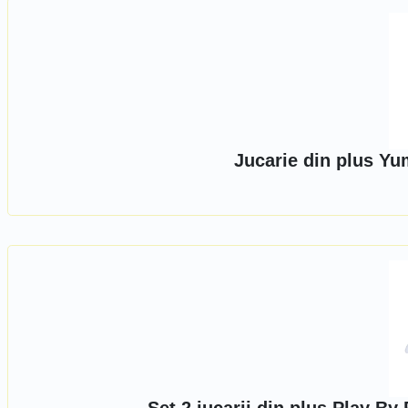
Jucarie din plus Y