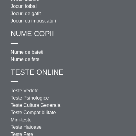
Jocuri fotbal
Jocuri de gatit
Jocuri cu impuscaturi
NUME COPII
Nume de baieti
Nume de fete
TESTE ONLINE
Teste Vedete
Teste Psihologice
Teste Cultura Generala
Teste Compatibilitate
Mini-teste
Teste Haioase
Teste Fete