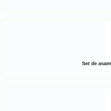
Set de asam