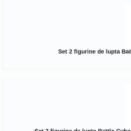
Set 2 figurine de lupta B