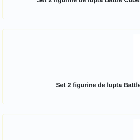
Set 2 figurine de lupta Battle Cu
Set 2 figurine de lupta Bat