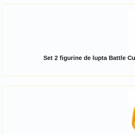
Set 2 figurine de lupta Battle 