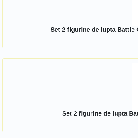
Set 2 figurine de lupta Batt
Set 2 figurine de lupta B