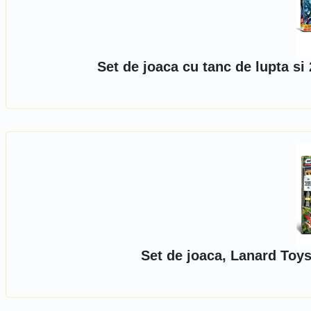
Set de joaca cu tanc de lupta si
Set de joaca, Lanard Toys