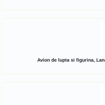
Avion de lupta si figurina, La