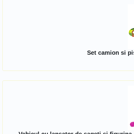
Set camion si pi