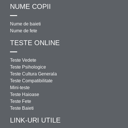
NUME COPII
Nume de baieti
Nume de fete
TESTE ONLINE
Teste Vedete
Teste Psihologice
Teste Cultura Generala
Teste Compatibilitate
Mini-teste
Teste Haioase
Teste Fete
Teste Baieti
LINK-URI UTILE