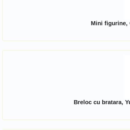
Mini figurine,
Breloc cu bratara, 