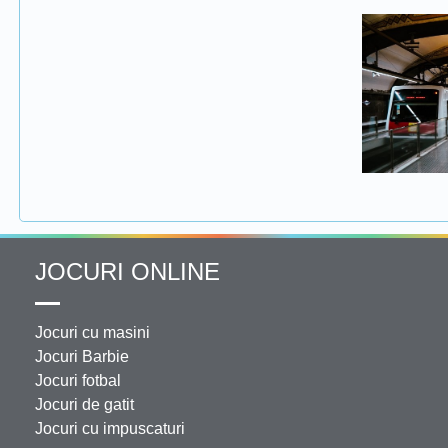
JOCURI ONLINE
Jocuri cu masini
Jocuri Barbie
Jocuri fotbal
Jocuri de gatit
Jocuri cu impuscaturi