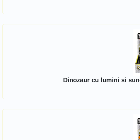
Dinozaur cu lumini si sun