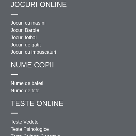
JOCURI ONLINE
Jocuri cu masini
Jocuri Barbie
Jocuri fotbal
Jocuri de gatit
Jocuri cu impuscaturi
NUME COPII
Nume de baieti
Nume de fete
TESTE ONLINE
Teste Vedete
Teste Psihologice