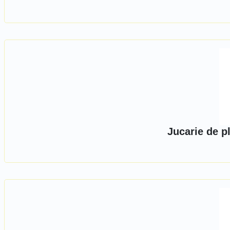
Jucarie de p