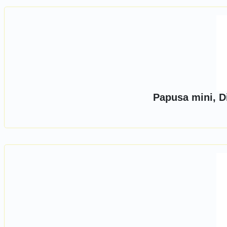
Papusa mini, D