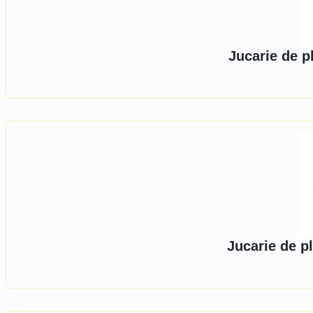
Jucarie de p
Jucarie de p