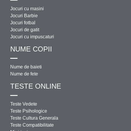
Jocuri cu masini
Jocuri Barbie
Jocuri fotbal
Jocuri de gatit
Jocuri cu impuscaturi
NUME COPII
Nume de baieti
Nume de fete
TESTE ONLINE
Teste Vedete
Teste Psihologice
Teste Cultura Generala
Teste Compatibilitate