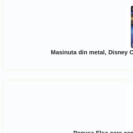
Masinuta din metal, Disney 