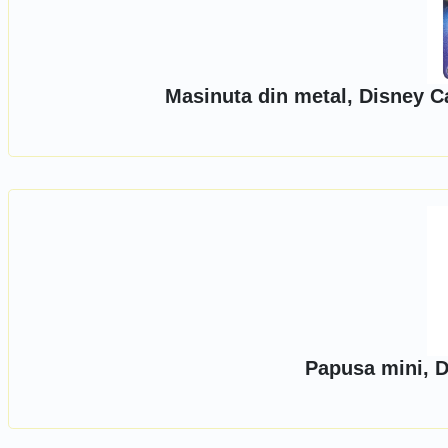
Masinuta din metal, Disney 
Papusa mini, D