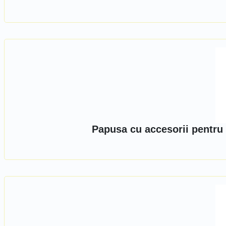
Papusa cu accesorii pentru