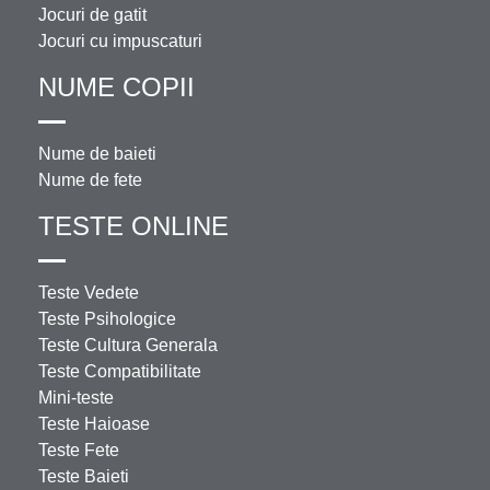
Jocuri de gatit
Jocuri cu impuscaturi
NUME COPII
Nume de baieti
Nume de fete
TESTE ONLINE
Teste Vedete
Teste Psihologice
Teste Cultura Generala
Teste Compatibilitate
Mini-teste
Teste Haioase
Teste Fete
Teste Baieti