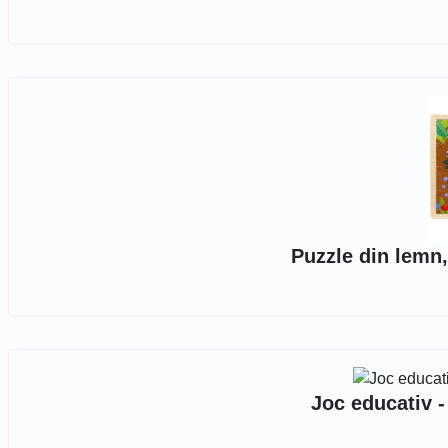
Puzzle din lemn,
Joc educativ 