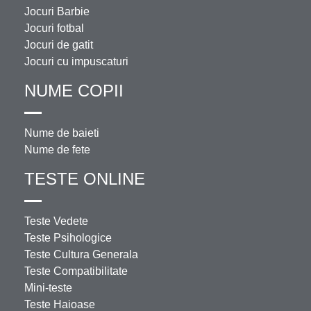
Jocuri Barbie
Jocuri fotbal
Jocuri de gatit
Jocuri cu impuscaturi
NUME COPII
Nume de baieti
Nume de fete
TESTE ONLINE
Teste Vedete
Teste Psihologice
Teste Cultura Generala
Teste Compatibilitate
Mini-teste
Teste Haioase