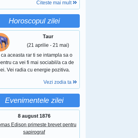
Citeste mai mult
Horoscopul zilei
Taur
(21 aprilie - 21 mai)
 ca aceasta rar ti se intampla sa o
pentru ca vei fi mai sociabil/a ca de
ei. Vei radia cu energie pozitiva.
Vezi zodia ta
Evenimentele zilei
8 august 1876
mas Edison primeste brevet pentru
sapirograf