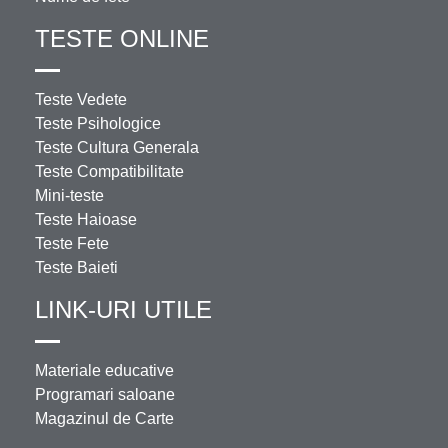
TESTE ONLINE
Teste Vedete
Teste Psihologice
Teste Cultura Generala
Teste Compatibilitate
Mini-teste
Teste Haioase
Teste Fete
Teste Baieti
LINK-URI UTILE
Materiale educative
Programari saloane
Magazinul de Carte