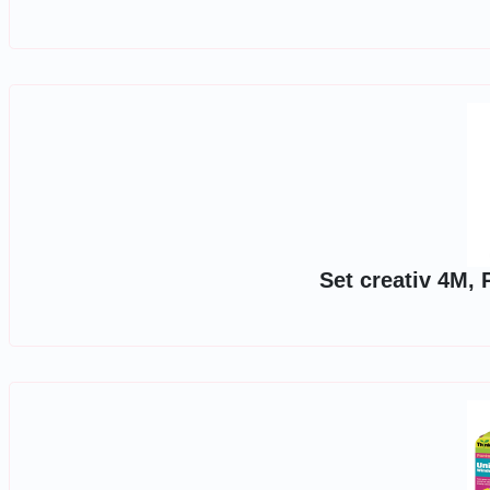
Set creativ 4M, 