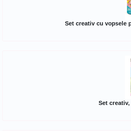
Set creativ cu vopsele p
Set creativ