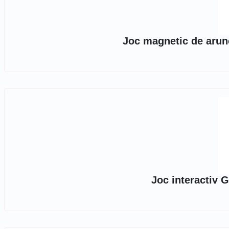
Joc magnetic de arun
Joc interactiv 