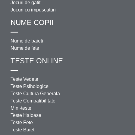
Jocuri de gatit
Jocuri cu impuscaturi
NUME COPII
Nume de baieti
Nume de fete
TESTE ONLINE
Teste Vedete
Teste Psihologice
Teste Cultura Generala
Teste Compatibilitate
Mini-teste
Teste Haioase
Teste Fete
Teste Baieti