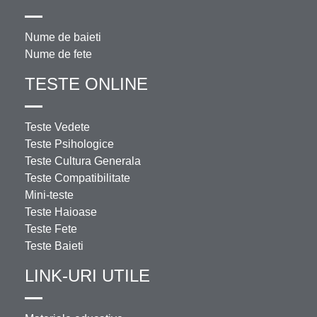
Nume de baieti
Nume de fete
TESTE ONLINE
Teste Vedete
Teste Psihologice
Teste Cultura Generala
Teste Compatibilitate
Mini-teste
Teste Haioase
Teste Fete
Teste Baieti
LINK-URI UTILE