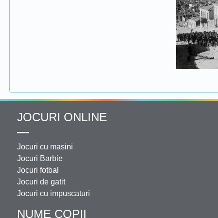
JOCURI ONLINE
Jocuri cu masini
Jocuri Barbie
Jocuri fotbal
Jocuri de gatit
Jocuri cu impuscaturi
NUME COPII