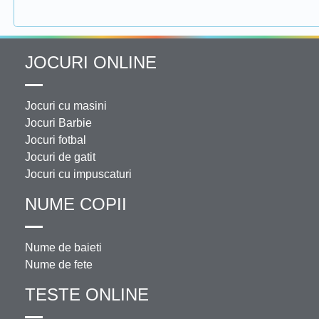
JOCURI ONLINE
Jocuri cu masini
Jocuri Barbie
Jocuri fotbal
Jocuri de gatit
Jocuri cu impuscaturi
NUME COPII
Nume de baieti
Nume de fete
TESTE ONLINE