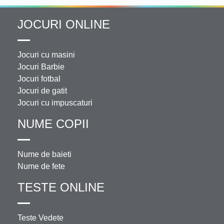
JOCURI ONLINE
Jocuri cu masini
Jocuri Barbie
Jocuri fotbal
Jocuri de gatit
Jocuri cu impuscaturi
NUME COPII
Nume de baieti
Nume de fete
TESTE ONLINE
Teste Vedete