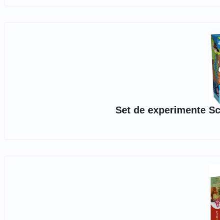
Set de experimente Sc