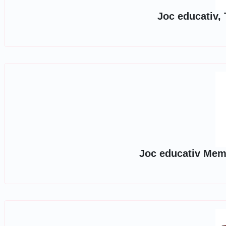
Joc educativ,
Joc educativ Memo