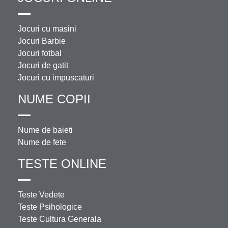
Jocuri cu masini
Jocuri Barbie
Jocuri fotbal
Jocuri de gatit
Jocuri cu impuscaturi
NUME COPII
Nume de baieti
Nume de fete
TESTE ONLINE
Teste Vedete
Teste Psihologice
Teste Cultura Generala