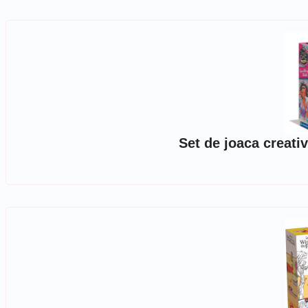
Set de joaca creati