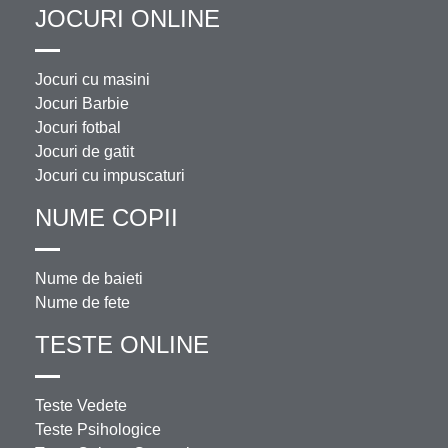
JOCURI ONLINE
Jocuri cu masini
Jocuri Barbie
Jocuri fotbal
Jocuri de gatit
Jocuri cu impuscaturi
NUME COPII
Nume de baieti
Nume de fete
TESTE ONLINE
Teste Vedete
Teste Psihologice