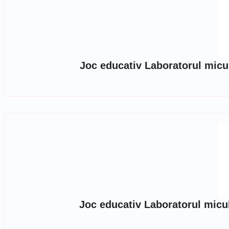
Joc educativ Laboratorul micu
Joc educativ Laboratorul micul