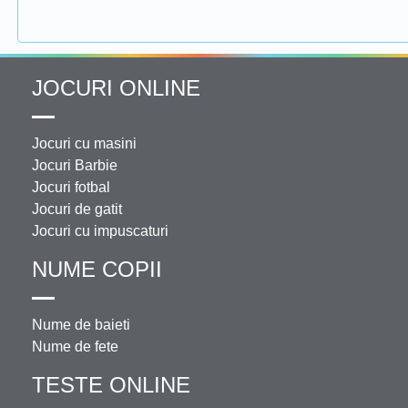
JOCURI ONLINE
Jocuri cu masini
Jocuri Barbie
Jocuri fotbal
Jocuri de gatit
Jocuri cu impuscaturi
NUME COPII
Nume de baieti
Nume de fete
TESTE ONLINE