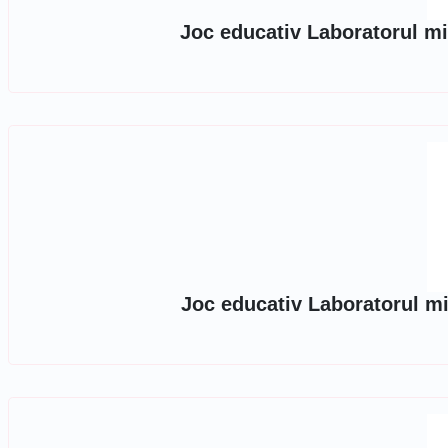
Joc educativ Laboratorul mi
Joc educativ Laboratorul mi