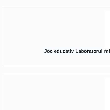
Joc educativ Laboratorul mi