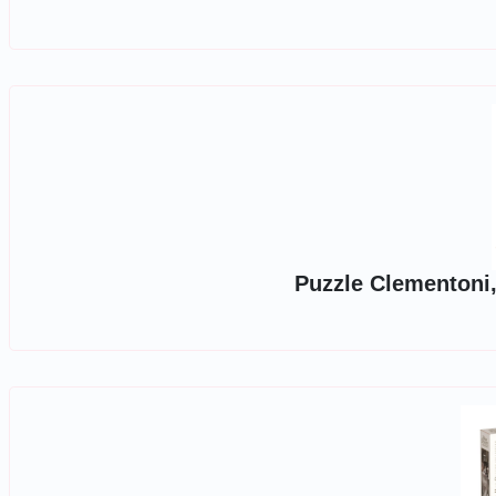
Puzzle Clementoni,