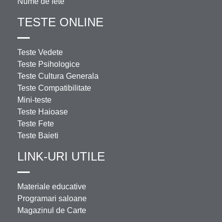
Nume de fete
TESTE ONLINE
Teste Vedete
Teste Psihologice
Teste Cultura Generala
Teste Compatibilitate
Mini-teste
Teste Haioase
Teste Fete
Teste Baieti
LINK-URI UTILE
Materiale educative
Programari saloane
Magazinul de Carte