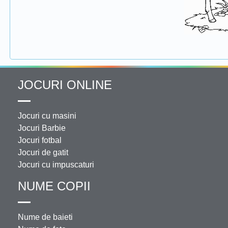
JOCURI ONLINE
Jocuri cu masini
Jocuri Barbie
Jocuri fotbal
Jocuri de gatit
Jocuri cu impuscaturi
NUME COPII
Nume de baieti