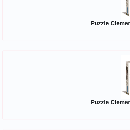
Puzzle Clemen
Puzzle Clemen