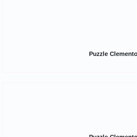
Puzzle Clemento