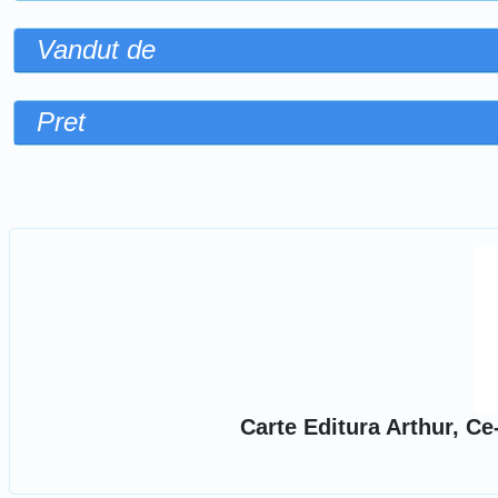
Vandut de
Pret
Sorteaza dupa
Carte Editura Arthur, Ce-