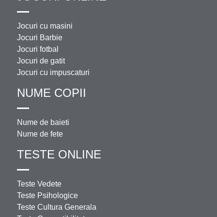
Jocuri cu masini
Jocuri Barbie
Jocuri fotbal
Jocuri de gatit
Jocuri cu impuscaturi
NUME COPII
Nume de baieti
Nume de fete
TESTE ONLINE
Teste Vedete
Teste Psihologice
Teste Cultura Generala