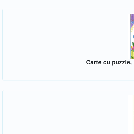
Carte cu puzzle,